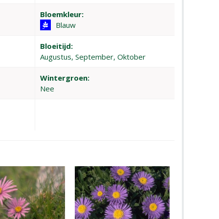
Bloemkleur:
Blauw
Bloeitijd:
Augustus, September, Oktober
Wintergroen:
Nee