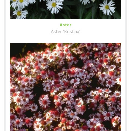
Aster
Aster 'Kristina'