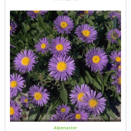
Alpenaster