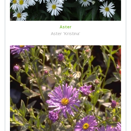
Aster
Aster 'Kristina'