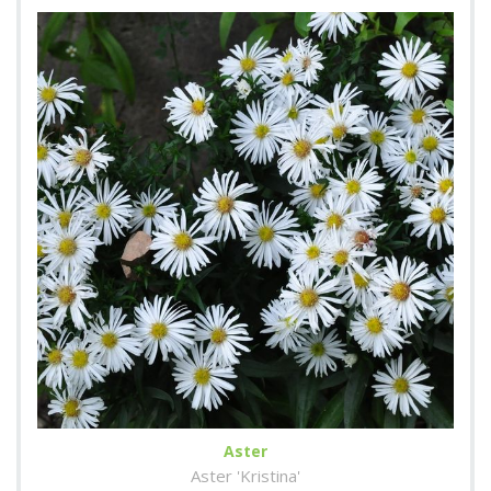
Aster
Aster 'Kristina'