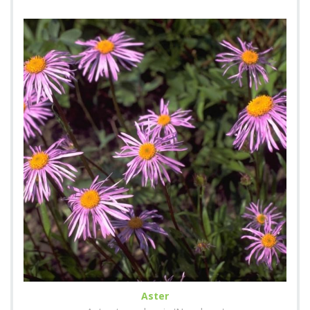
Aster