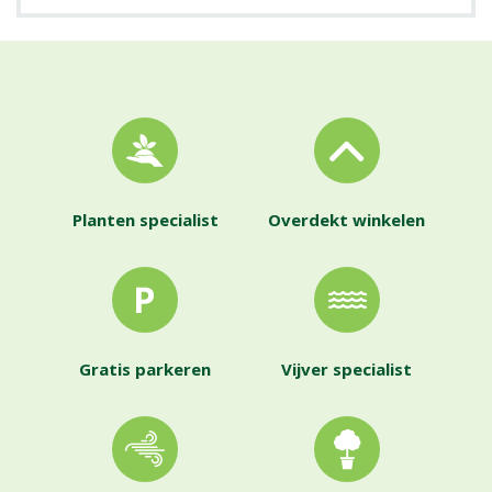
Planten specialist
Overdekt winkelen
Gratis parkeren
Vijver specialist