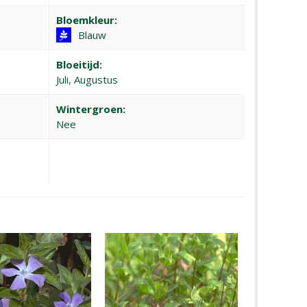
Bloemkleur:
Blauw
Bloeitijd:
Juli, Augustus
Wintergroen:
Nee