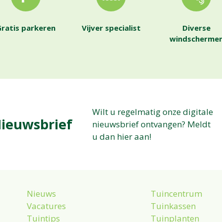
ratis parkeren
Vijver specialist
Diverse
windscherme
Wilt u regelmatig onze digitale
ieuwsbrief
nieuwsbrief ontvangen? Meldt
u dan hier aan!
Nieuws
Tuincentrum
Vacatures
Tuinkassen
Tuintips
Tuinplanten