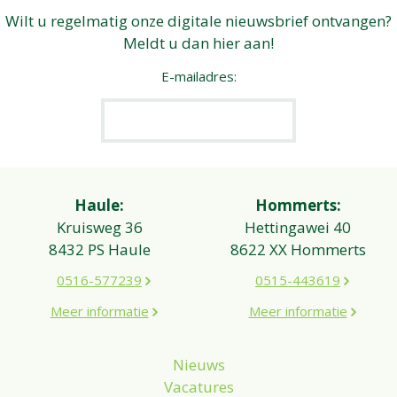
Wilt u regelmatig onze digitale nieuwsbrief ontvangen?
Meldt u dan hier aan!
E-mailadres:
Haule:
Hommerts:
Kruisweg 36
Hettingawei 40
8432 PS Haule
8622 XX Hommerts
0516-577239
0515-443619
Meer informatie
Meer informatie
Nieuws
Vacatures