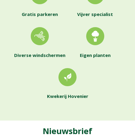
Gratis parkeren
Vijver specialist
Diverse windschermen
Eigen planten
Kwekerij Hovenier
Nieuwsbrief