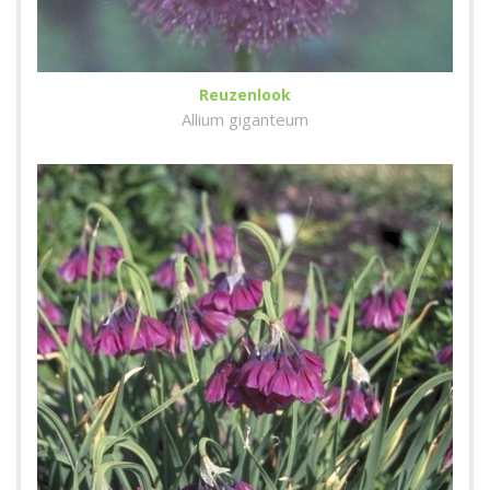
Reuzenlook
Allium giganteum