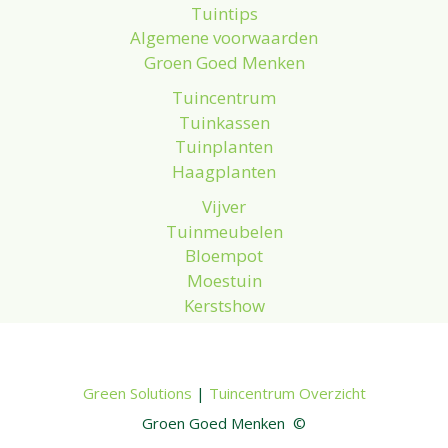
Tuintips
Algemene voorwaarden
Groen Goed Menken
Tuincentrum
Tuinkassen
Tuinplanten
Haagplanten
Vijver
Tuinmeubelen
Bloempot
Moestuin
Kerstshow
Green Solutions
|
Tuincentrum Overzicht
Groen Goed Menken ©