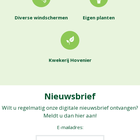
Diverse windschermen
Eigen planten
Kwekerij Hovenier
Nieuwsbrief
Wilt u regelmatig onze digitale nieuwsbrief ontvangen?
Meldt u dan hier aan!
E-mailadres: