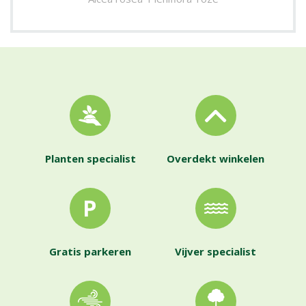
Planten specialist
Overdekt winkelen
Gratis parkeren
Vijver specialist