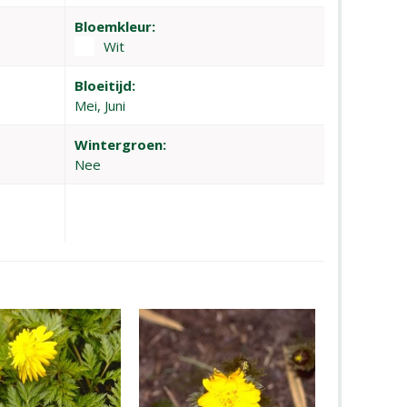
Bloemkleur:
Wit
Bloeitijd:
Mei, Juni
Wintergroen:
Nee