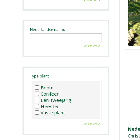
Nederlandse naam:
Wis selectie
Type plant:
Boom
Conifeer
Een-tweejarig
Heester
Vaste plant
Wis selectie
Nede
Christ