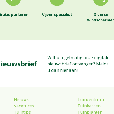
ratis parkeren
Vijver specialist
Diverse
windscherme
Wilt u regelmatig onze digitale
ieuwsbrief
nieuwsbrief ontvangen? Meldt
u dan hier aan!
Nieuws
Tuincentrum
Vacatures
Tuinkassen
Tuintips
Tuinplanten