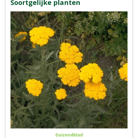
Soortgelijke planten
Duizendblad