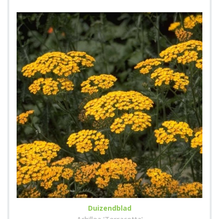
Duizendblad