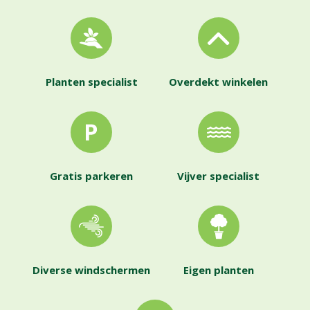
Planten specialist
Overdekt winkelen
Gratis parkeren
Vijver specialist
Diverse windschermen
Eigen planten