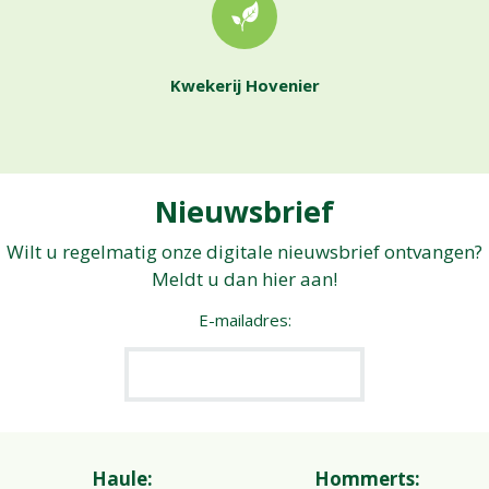
Kwekerij Hovenier
Nieuwsbrief
Wilt u regelmatig onze digitale nieuwsbrief ontvangen?
Meldt u dan hier aan!
E-mailadres:
Haule:
Hommerts: