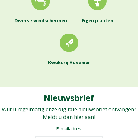
Diverse windschermen
Eigen planten
Kwekerij Hovenier
Nieuwsbrief
Wilt u regelmatig onze digitale nieuwsbrief ontvangen?
Meldt u dan hier aan!
E-mailadres: