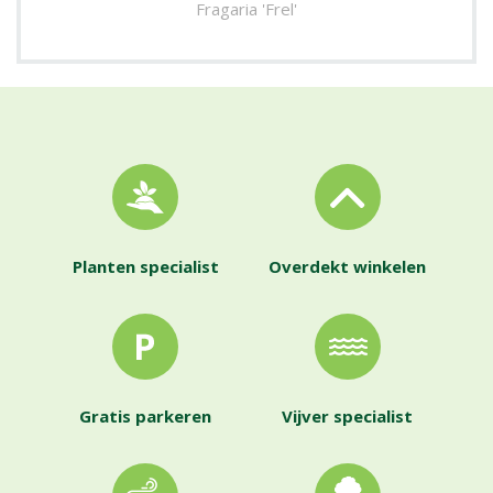
Fragaria 'Frel'
Planten specialist
Overdekt winkelen
Gratis parkeren
Vijver specialist