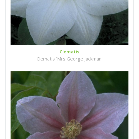
Clematis
Clematis 'Mrs George Jackman'