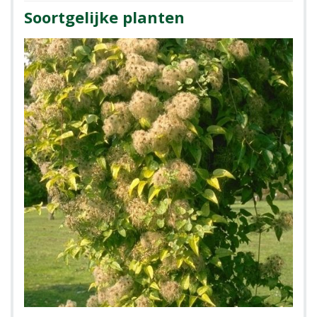
Soortgelijke planten