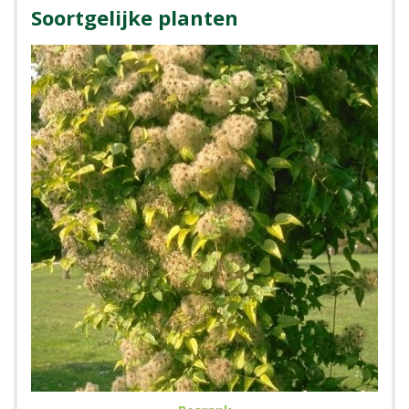
Soortgelijke planten