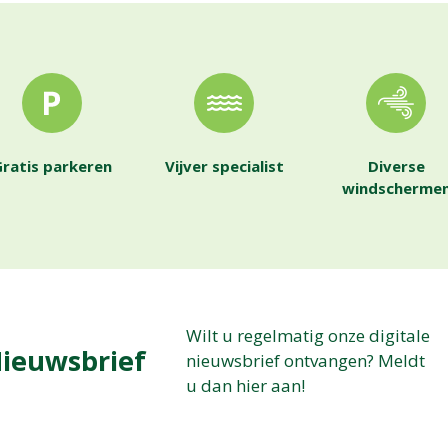
ratis parkeren
Vijver specialist
Diverse
windscherme
Wilt u regelmatig onze digitale
ieuwsbrief
nieuwsbrief ontvangen? Meldt
u dan hier aan!