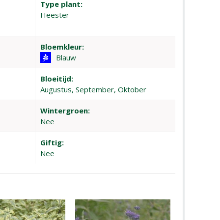
Type plant:
Heester
Bloemkleur:
Blauw
Bloeitijd:
Augustus, September, Oktober
Wintergroen:
Nee
Giftig:
Nee