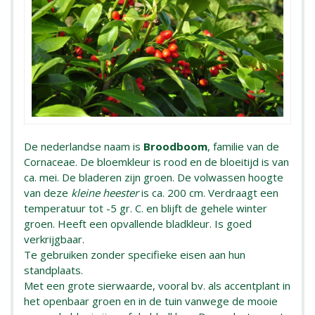
De nederlandse naam is
Broodboom
, familie van de
Cornaceae. De bloemkleur is rood en de bloeitijd is van
ca. mei. De bladeren zijn groen. De volwassen hoogte
van deze
kleine heester
is ca. 200 cm. Verdraagt een
temperatuur tot -5 gr. C. en blijft de gehele winter
groen. Heeft een opvallende bladkleur. Is goed
verkrijgbaar.
Te gebruiken zonder specifieke eisen aan hun
standplaats.
Met een grote sierwaarde, vooral bv. als accentplant in
het openbaar groen en in de tuin vanwege de mooie