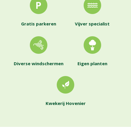
Gratis parkeren
Vijver specialist
Diverse windschermen
Eigen planten
Kwekerij Hovenier