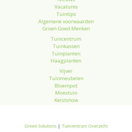
Vacatures
Tuintips
Algemene voorwaarden
Groen Goed Menken
Tuincentrum
Tuinkassen
Tuinplanten
Haagplanten
Vijver
Tuinmeubelen
Bloempot
Moestuin
Kerstshow
Green Solutions
|
Tuincentrum Overzicht