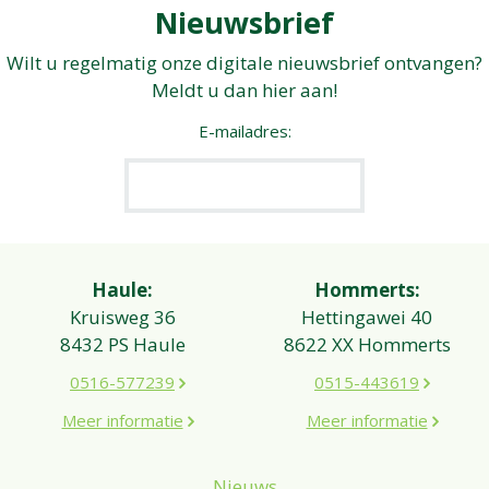
Nieuwsbrief
Wilt u regelmatig onze digitale nieuwsbrief ontvangen?
Meldt u dan hier aan!
E-mailadres:
Haule:
Hommerts:
Kruisweg 36
Hettingawei 40
8432 PS Haule
8622 XX Hommerts
0516-577239
0515-443619
Meer informatie
Meer informatie
Nieuws