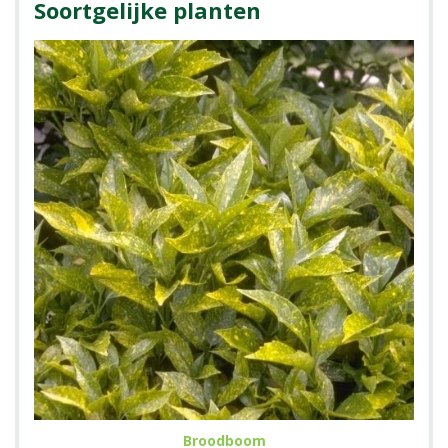
Soortgelijke planten
Broodboom