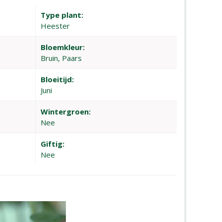
Type plant:
Heester
Bloemkleur:
Bruin, Paars
Bloeitijd:
Juni
Wintergroen:
Nee
Giftig:
Nee