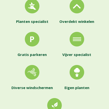
Planten specialist
Overdekt winkelen
Gratis parkeren
Vijver specialist
Diverse windschermen
Eigen planten