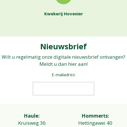
Kwekerij Hovenier
Nieuwsbrief
Wilt u regelmatig onze digitale nieuwsbrief ontvangen?
Meldt u dan hier aan!
E-mailadres:
Haule:
Hommerts:
Kruisweg 36
Hettingawei 40