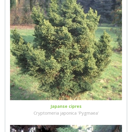
Japanse cipres
Cryptomeria japonica 'Pygmaea'