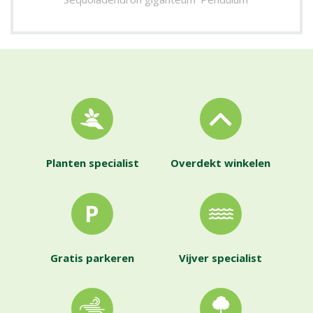
Planten specialist
Overdekt winkelen
Gratis parkeren
Vijver specialist