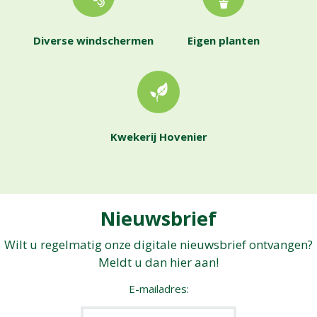
Diverse windschermen
Eigen planten
Kwekerij Hovenier
Nieuwsbrief
Wilt u regelmatig onze digitale nieuwsbrief ontvangen?
Meldt u dan hier aan!
E-mailadres: