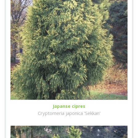
Japanse cipres
Cryptomeria japonica 'Sekkan'