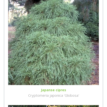
Japanse cipres
Cryptomeria japonica 'Globosa'