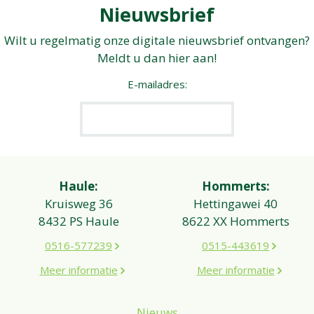
Nieuwsbrief
Wilt u regelmatig onze digitale nieuwsbrief ontvangen?
Meldt u dan hier aan!
E-mailadres:
Haule:
Hommerts:
Kruisweg 36
Hettingawei 40
8432 PS Haule
8622 XX Hommerts
0516-577239
0515-443619
Meer informatie
Meer informatie
Nieuws