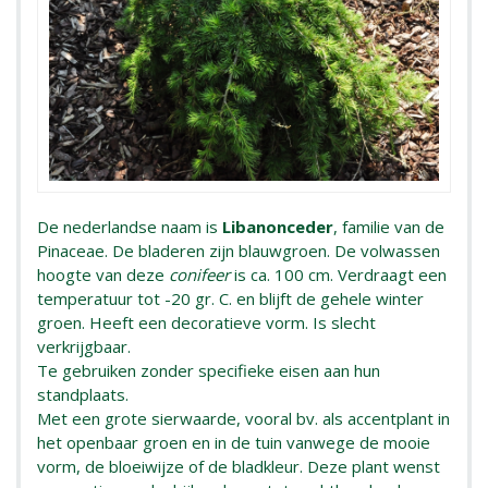
De nederlandse naam is
Libanonceder
, familie van de
Pinaceae. De bladeren zijn blauwgroen. De volwassen
hoogte van deze
conifeer
is ca. 100 cm. Verdraagt een
temperatuur tot -20 gr. C. en blijft de gehele winter
groen. Heeft een decoratieve vorm. Is slecht
verkrijgbaar.
Te gebruiken zonder specifieke eisen aan hun
standplaats.
Met een grote sierwaarde, vooral bv. als accentplant in
het openbaar groen en in de tuin vanwege de mooie
vorm, de bloeiwijze of de bladkleur. Deze plant wenst