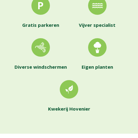
Gratis parkeren
Vijver specialist
Diverse windschermen
Eigen planten
Kwekerij Hovenier