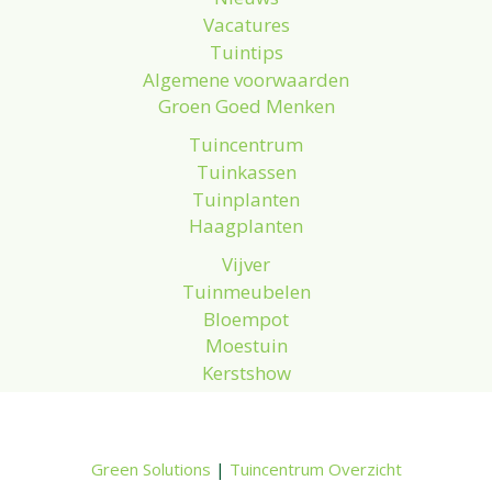
Vacatures
Tuintips
Algemene voorwaarden
Groen Goed Menken
Tuincentrum
Tuinkassen
Tuinplanten
Haagplanten
Vijver
Tuinmeubelen
Bloempot
Moestuin
Kerstshow
Green Solutions
|
Tuincentrum Overzicht