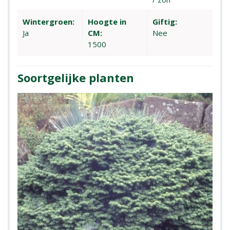
Wintergroen:
Hoogte in
Giftig:
Ja
CM:
Nee
1500
Soortgelijke planten