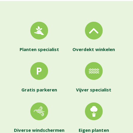
Planten specialist
Overdekt winkelen
Gratis parkeren
Vijver specialist
Diverse windschermen
Eigen planten