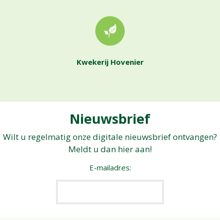
Kwekerij Hovenier
Nieuwsbrief
Wilt u regelmatig onze digitale nieuwsbrief ontvangen?
Meldt u dan hier aan!
E-mailadres: