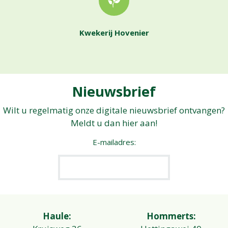
Kwekerij Hovenier
Nieuwsbrief
Wilt u regelmatig onze digitale nieuwsbrief ontvangen?
Meldt u dan hier aan!
E-mailadres:
Haule:
Hommerts: