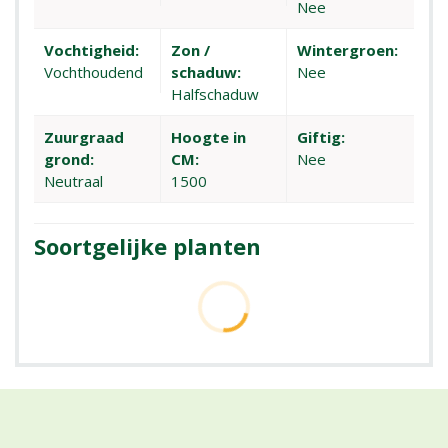
Nee
Vochtigheid:
Zon /
Wintergroen:
Vochthoudend
schaduw:
Nee
Halfschaduw
Zuurgraad
Hoogte in
Giftig:
grond:
CM:
Nee
Neutraal
1500
Soortgelijke planten