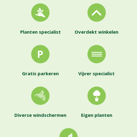
Planten specialist
Overdekt winkelen
Gratis parkeren
Vijver specialist
Diverse windschermen
Eigen planten