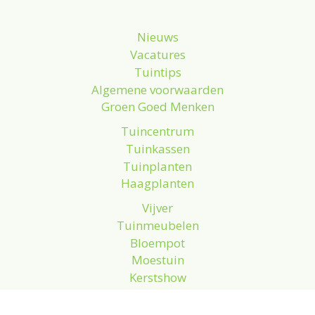
Nieuws
Vacatures
Tuintips
Algemene voorwaarden
Groen Goed Menken
Tuincentrum
Tuinkassen
Tuinplanten
Haagplanten
Vijver
Tuinmeubelen
Bloempot
Moestuin
Kerstshow