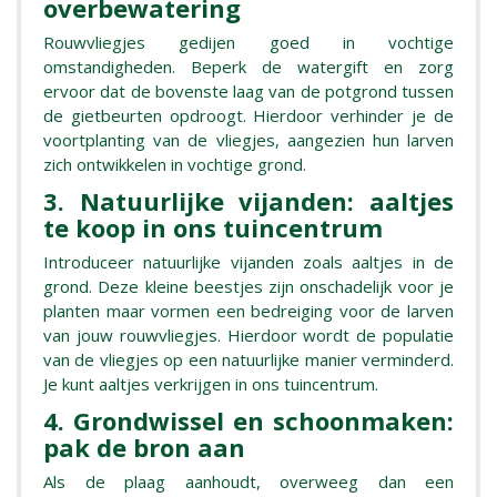
overbewatering
Rouwvliegjes gedijen goed in vochtige
omstandigheden. Beperk de watergift en zorg
ervoor dat de bovenste laag van de potgrond tussen
de gietbeurten opdroogt. Hierdoor verhinder je de
voortplanting van de vliegjes, aangezien hun larven
zich ontwikkelen in vochtige grond.
3. Natuurlijke vijanden: aaltjes
te koop in ons tuincentrum
Introduceer natuurlijke vijanden zoals aaltjes in de
grond. Deze kleine beestjes zijn onschadelijk voor je
planten maar vormen een bedreiging voor de larven
van jouw rouwvliegjes. Hierdoor wordt de populatie
van de vliegjes op een natuurlijke manier verminderd.
Je kunt aaltjes verkrijgen in ons tuincentrum.
4. Grondwissel en schoonmaken:
pak de bron aan
Als de plaag aanhoudt, overweeg dan een