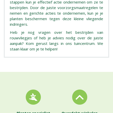
stappen kun je effectief actie ondernemen om ze te
bestrijden. Door de juiste voorzorgsmaatregelen te
nemen en gerichte acties te ondernemen, kun je je
planten beschermen tegen deze kleine vliegende
indringers.
Heb je nog vragen over het bestrijden van
rouwvliegjes of heb je advies nodig over de juiste
aanpak? Kom gerust langs in ons tuincentrum. We
staan klaar om je te helpen!