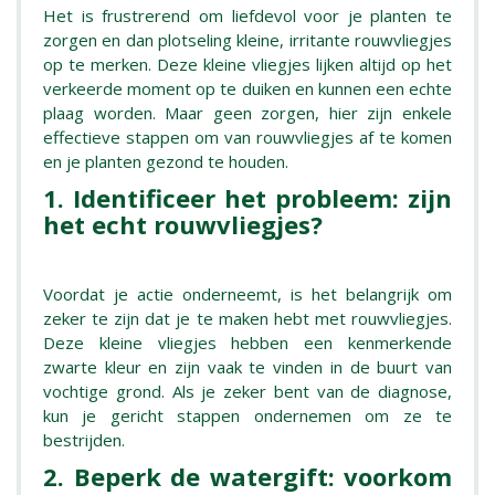
Het is frustrerend om liefdevol voor je planten te
zorgen en dan plotseling kleine, irritante rouwvliegjes
op te merken. Deze kleine vliegjes lijken altijd op het
verkeerde moment op te duiken en kunnen een echte
plaag worden. Maar geen zorgen, hier zijn enkele
effectieve stappen om van rouwvliegjes af te komen
en je planten gezond te houden.
1. Identificeer het probleem: zijn
het echt rouwvliegjes?
Voordat je actie onderneemt, is het belangrijk om
zeker te zijn dat je te maken hebt met rouwvliegjes.
Deze kleine vliegjes hebben een kenmerkende
zwarte kleur en zijn vaak te vinden in de buurt van
vochtige grond. Als je zeker bent van de diagnose,
kun je gericht stappen ondernemen om ze te
bestrijden.
2. Beperk de watergift: voorkom