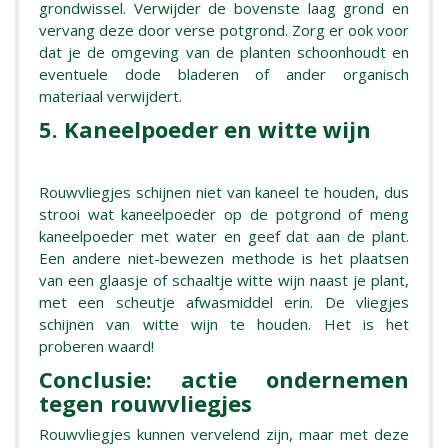
grondwissel. Verwijder de bovenste laag grond en
vervang deze door verse potgrond. Zorg er ook voor
dat je de omgeving van de planten schoonhoudt en
eventuele dode bladeren of ander organisch
materiaal verwijdert.
5. Kaneelpoeder en witte wijn
Rouwvliegjes schijnen niet van kaneel te houden, dus
strooi wat kaneelpoeder op de potgrond of meng
kaneelpoeder met water en geef dat aan de plant.
Een andere niet-bewezen methode is het plaatsen
van een glaasje of schaaltje witte wijn naast je plant,
met een scheutje afwasmiddel erin. De vliegjes
schijnen van witte wijn te houden. Het is het
proberen waard!
Conclusie: actie ondernemen
tegen rouwvliegjes
Rouwvliegjes kunnen vervelend zijn, maar met deze