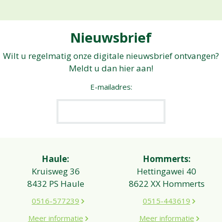
Nieuwsbrief
Wilt u regelmatig onze digitale nieuwsbrief ontvangen?
Meldt u dan hier aan!
E-mailadres:
Haule:
Hommerts:
Kruisweg 36
Hettingawei 40
8432 PS Haule
8622 XX Hommerts
0516-577239
0515-443619
Meer informatie
Meer informatie