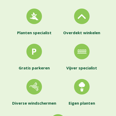
Planten specialist
Overdekt winkelen
Gratis parkeren
Vijver specialist
Diverse windschermen
Eigen planten