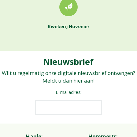
Kwekerij Hovenier
Nieuwsbrief
Wilt u regelmatig onze digitale nieuwsbrief ontvangen?
Meldt u dan hier aan!
E-mailadres:
Haule:
Hommerts: