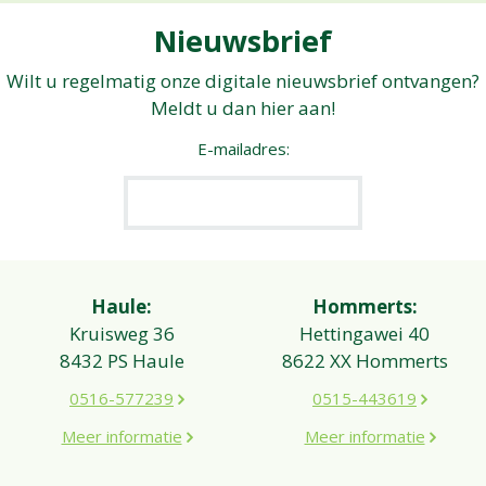
Nieuwsbrief
Wilt u regelmatig onze digitale nieuwsbrief ontvangen?
Meldt u dan hier aan!
E-mailadres:
Haule:
Hommerts:
Kruisweg 36
Hettingawei 40
8432 PS Haule
8622 XX Hommerts
0516-577239
0515-443619
Meer informatie
Meer informatie