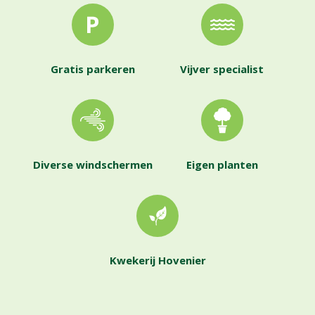
Gratis parkeren
Vijver specialist
Diverse windschermen
Eigen planten
Kwekerij Hovenier