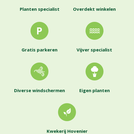
Planten specialist
Overdekt winkelen
Gratis parkeren
Vijver specialist
Diverse windschermen
Eigen planten
Kwekerij Hovenier