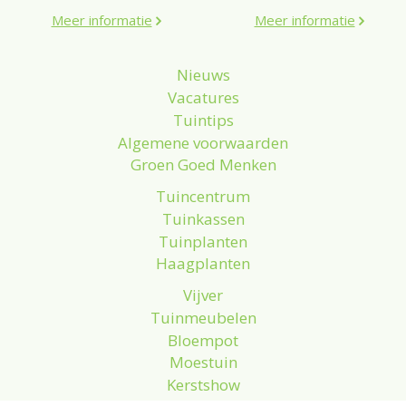
Meer informatie
Meer informatie
Nieuws
Vacatures
Tuintips
Algemene voorwaarden
Groen Goed Menken
Tuincentrum
Tuinkassen
Tuinplanten
Haagplanten
Vijver
Tuinmeubelen
Bloempot
Moestuin
Kerstshow