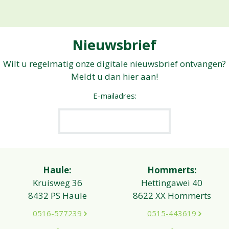
Nieuwsbrief
Wilt u regelmatig onze digitale nieuwsbrief ontvangen?
Meldt u dan hier aan!
E-mailadres:
Haule:
Hommerts:
Kruisweg 36
Hettingawei 40
8432 PS Haule
8622 XX Hommerts
0516-577239
0515-443619