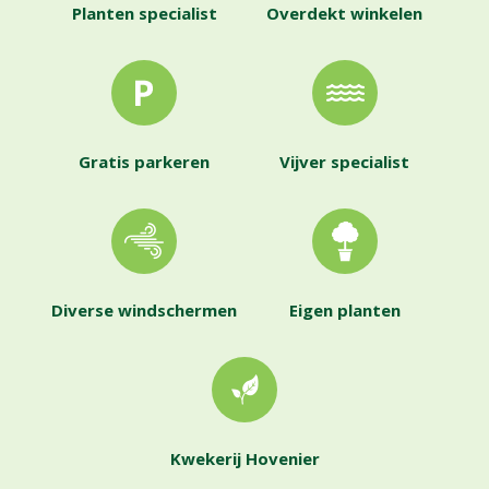
Planten specialist
Overdekt winkelen
Gratis parkeren
Vijver specialist
Diverse windschermen
Eigen planten
Kwekerij Hovenier