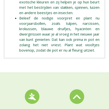
exotische kleuren en zij helpen je op hun beurt
met het bestrijden van slakken, spinnen, luizen
en andere beestjes en insecten.
Beleef de nodige voorpret en plant nu
voorjaarsbollen, zoals tulpen, narcissen,
krokussen, blauwe druifjes, hyacinten en
dwergirissen waar je al vroeg in het nieuwe jaar
van kunt genieten. Dat kan ook prima in pot en
zolang het niet vriest. Plant wat viooltjes
bovenop, zodat de pot er nu al fleurig uitziet.