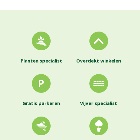
Planten specialist
Overdekt winkelen
Gratis parkeren
Vijver specialist