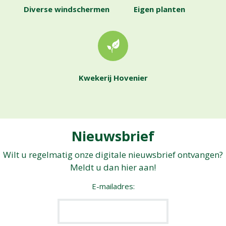
Diverse windschermen
Eigen planten
Kwekerij Hovenier
Nieuwsbrief
Wilt u regelmatig onze digitale nieuwsbrief ontvangen?
Meldt u dan hier aan!
E-mailadres: