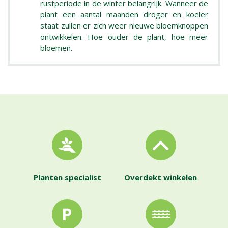
rustperiode in de winter belangrijk. Wanneer de
plant een aantal maanden droger en koeler
staat zullen er zich weer nieuwe bloemknoppen
ontwikkelen. Hoe ouder de plant, hoe meer
bloemen.
Planten specialist
Overdekt winkelen