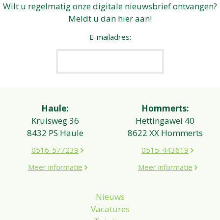
Wilt u regelmatig onze digitale nieuwsbrief ontvangen?
Meldt u dan hier aan!
E-mailadres:
Haule:
Hommerts:
Kruisweg 36
Hettingawei 40
8432 PS Haule
8622 XX Hommerts
0516-577239
0515-443619
Meer informatie
Meer informatie
Nieuws
Vacatures