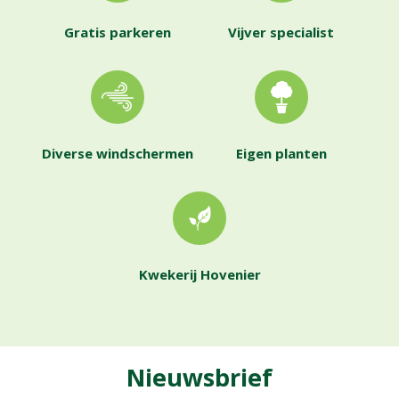
Gratis parkeren
Vijver specialist
Diverse windschermen
Eigen planten
Kwekerij Hovenier
Nieuwsbrief