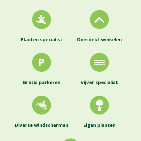
Planten specialist
Overdekt winkelen
Gratis parkeren
Vijver specialist
Diverse windschermen
Eigen planten