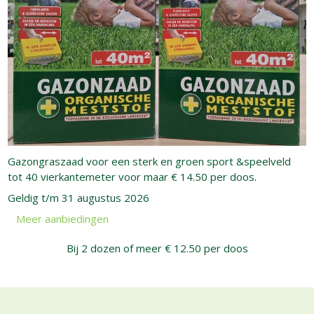
Gazongraszaad voor een sterk en groen sport &speelveld
tot 40 vierkantemeter voor maar € 14.50 per doos.
Geldig t/m 31 augustus 2026
Meer aanbiedingen
Bij 2 dozen of meer € 12.50 per doos