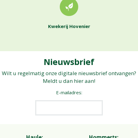
Kwekerij Hovenier
Nieuwsbrief
Wilt u regelmatig onze digitale nieuwsbrief ontvangen?
Meldt u dan hier aan!
E-mailadres:
Haule:
Hommerts: