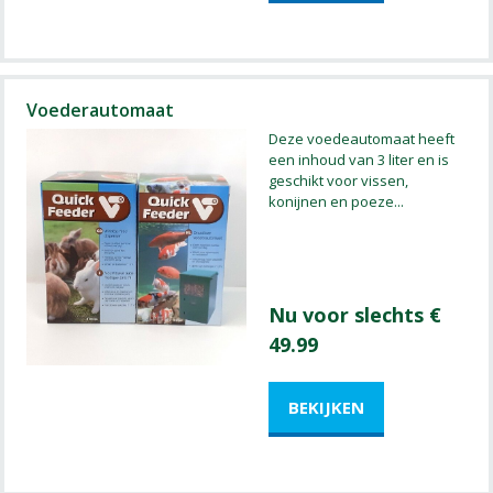
Voederautomaat
Deze voedeautomaat heeft
een inhoud van 3 liter en is
geschikt voor vissen,
konijnen en poeze
...
Nu voor slechts €
49.99