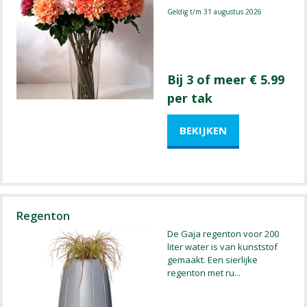
Geldig t/m 31 augustus 2026
Bij 3 of meer € 5.99
per tak
Regenton
De Gaja regenton voor 200
liter water is van kunststof
gemaakt. Een sierlijke
regenton met ru
...