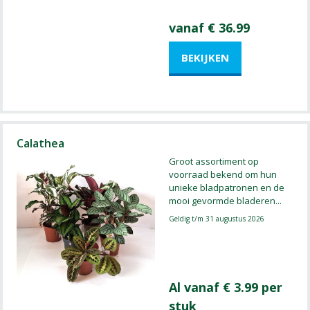
vanaf € 36.99
Calathea
Groot assortiment op
voorraad bekend om hun
unieke bladpatronen en de
mooi gevormde bladeren
...
Geldig t/m 31 augustus 2026
Al vanaf € 3.99 per
stuk