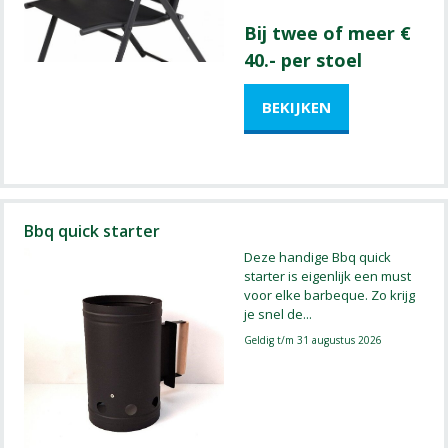
Bij twee of meer €
40.- per stoel
Bbq quick starter
Deze handige Bbq quick
starter is eigenlijk een must
voor elke barbeque. Zo krijg
je snel de
...
Geldig t/m 31 augustus 2026