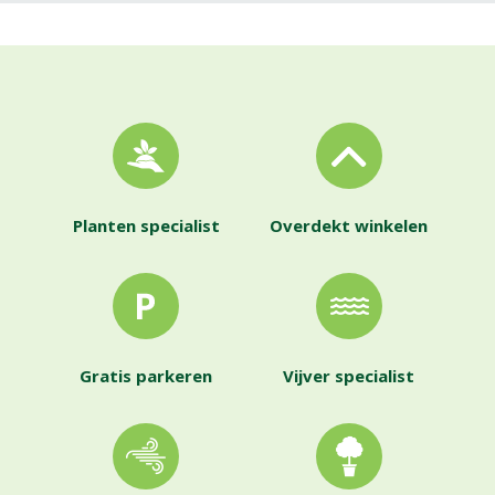
Planten specialist
Overdekt winkelen
Gratis parkeren
Vijver specialist