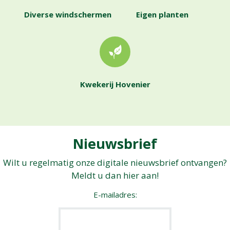
Diverse windschermen
Eigen planten
Kwekerij Hovenier
Nieuwsbrief
Wilt u regelmatig onze digitale nieuwsbrief ontvangen?
Meldt u dan hier aan!
E-mailadres: