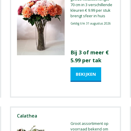
70 cm in 3 verschillende
kleuren € 9.99 per stuk
brengt sfeer in huis
Geldig t/m 31 augustus 2026
Bij 3 of meer €
5.99 per tak
Calathea
Groot assortiment op
voorraad bekend om